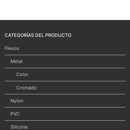
CATEGORÍAS DEL PRODUCTO
Flexos
Metal
Color
Cromado
Nylon
PVC
Silicona