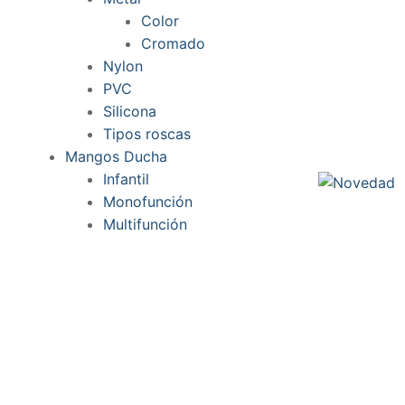
Color
Cromado
Nylon
PVC
Silicona
Tipos roscas
Mangos Ducha
Infantil
Monofunción
Multifunción