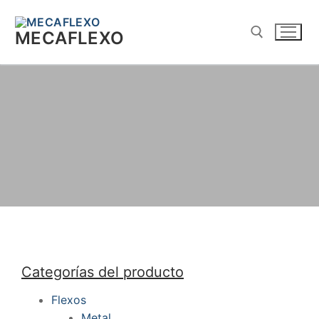
MECAFLEXO
Categorías del producto
Flexos
Metal