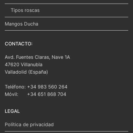
Tipos roscas
Mangos Ducha
CONTACTO:
Avd. Fuentes Claras, Nave 1A
47620 Villanubla
Valladolid (España)
Teléfono: +34 983 560 264
Móvil: +34 651 868 704
LEGAL
Política de privacidad